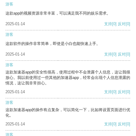
游客
这款app的视频资源非常丰富，可以满足我不同的娱乐需求。
2025-01-14
支持
[0]
反对
[0]
游客
这款软件的操作非常简单，即使是小白也能快速上手。
2025-01-14
支持
[0]
反对
[0]
游客
这款加速器app的安全性很高，使用过程中不会泄露个人信息，这让我很
放心。我以前使用过一些其他的加速器app，经常会出现个人信息泄露的
情况，这让我非常担心。
2025-01-14
支持
[0]
反对
[0]
游客
这款加速器app的操作有点复杂，可以简化一下，比如将设置页面进行优
化。
2025-01-14
支持
[0]
反对
[0]
游客