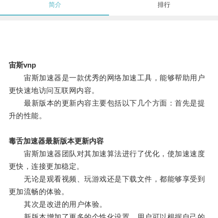
简介
排行
宙斯vnp
宙斯加速器是一款优秀的网络加速工具，能够帮助用户
更快速地访问互联网内容。
最新版本的更新内容主要包括以下几个方面：首先是提
升的性能。
毒舌加速器最新版本更新内容
宙斯加速器团队对其加速算法进行了优化，使加速速度
更快，连接更加稳定。
无论是观看视频、玩游戏还是下载文件，都能够享受到
更加流畅的体验。
其次是改进的用户体验。
新版本增加了更多的个性化设置，用户可以根据自己的