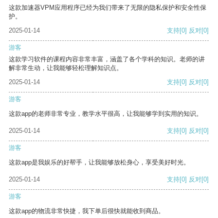
这款加速器VPM应用程序已经为我们带来了无限的隐私保护和安全性保
护。
2025-01-14
支持
[0]
反对
[0]
游客
这款学习软件的课程内容非常丰富，涵盖了各个学科的知识。老师的讲
解非常生动，让我能够轻松理解知识点。
2025-01-14
支持
[0]
反对
[0]
游客
这款app的老师非常专业，教学水平很高，让我能够学到实用的知识。
2025-01-14
支持
[0]
反对
[0]
游客
这款app是我娱乐的好帮手，让我能够放松身心，享受美好时光。
2025-01-14
支持
[0]
反对
[0]
游客
这款app的物流非常快捷，我下单后很快就能收到商品。