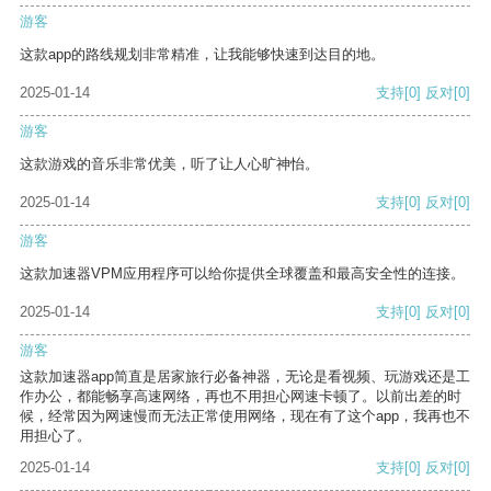
游客
这款app的路线规划非常精准，让我能够快速到达目的地。
2025-01-14
支持
[0]
反对
[0]
游客
这款游戏的音乐非常优美，听了让人心旷神怡。
2025-01-14
支持
[0]
反对
[0]
游客
这款加速器VPM应用程序可以给你提供全球覆盖和最高安全性的连接。
2025-01-14
支持
[0]
反对
[0]
游客
这款加速器app简直是居家旅行必备神器，无论是看视频、玩游戏还是工
作办公，都能畅享高速网络，再也不用担心网速卡顿了。以前出差的时
候，经常因为网速慢而无法正常使用网络，现在有了这个app，我再也不
用担心了。
2025-01-14
支持
[0]
反对
[0]