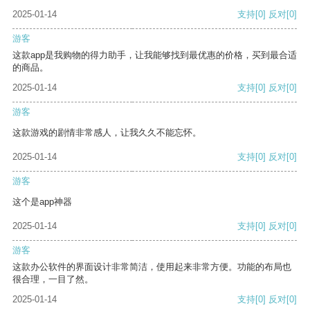
2025-01-14
支持
[0]
反对
[0]
游客
这款app是我购物的得力助手，让我能够找到最优惠的价格，买到最合适
的商品。
2025-01-14
支持
[0]
反对
[0]
游客
这款游戏的剧情非常感人，让我久久不能忘怀。
2025-01-14
支持
[0]
反对
[0]
游客
这个是app神器
2025-01-14
支持
[0]
反对
[0]
游客
这款办公软件的界面设计非常简洁，使用起来非常方便。功能的布局也
很合理，一目了然。
2025-01-14
支持
[0]
反对
[0]