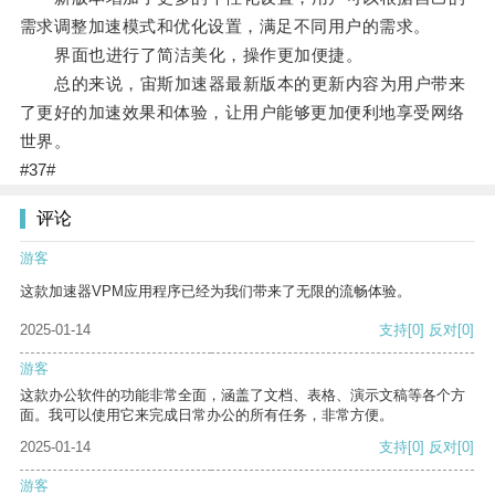
需求调整加速模式和优化设置，满足不同用户的需求。
界面也进行了简洁美化，操作更加便捷。
总的来说，宙斯加速器最新版本的更新内容为用户带来
了更好的加速效果和体验，让用户能够更加便利地享受网络
世界。
#37#
评论
游客
这款加速器VPM应用程序已经为我们带来了无限的流畅体验。
2025-01-14
支持
[0]
反对
[0]
游客
这款办公软件的功能非常全面，涵盖了文档、表格、演示文稿等各个方
面。我可以使用它来完成日常办公的所有任务，非常方便。
2025-01-14
支持
[0]
反对
[0]
游客