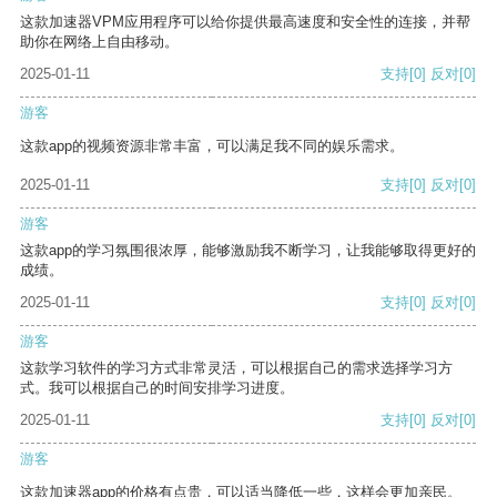
这款加速器VPM应用程序可以给你提供最高速度和安全性的连接，并帮
助你在网络上自由移动。
2025-01-11
支持
[0]
反对
[0]
游客
这款app的视频资源非常丰富，可以满足我不同的娱乐需求。
2025-01-11
支持
[0]
反对
[0]
游客
这款app的学习氛围很浓厚，能够激励我不断学习，让我能够取得更好的
成绩。
2025-01-11
支持
[0]
反对
[0]
游客
这款学习软件的学习方式非常灵活，可以根据自己的需求选择学习方
式。我可以根据自己的时间安排学习进度。
2025-01-11
支持
[0]
反对
[0]
游客
这款加速器app的价格有点贵，可以适当降低一些，这样会更加亲民。