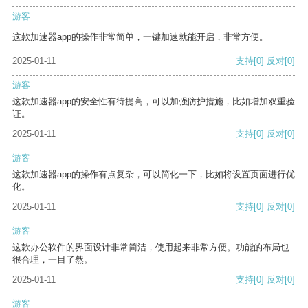
游客
这款加速器app的操作非常简单，一键加速就能开启，非常方便。
2025-01-11
支持
[0]
反对
[0]
游客
这款加速器app的安全性有待提高，可以加强防护措施，比如增加双重验
证。
2025-01-11
支持
[0]
反对
[0]
游客
这款加速器app的操作有点复杂，可以简化一下，比如将设置页面进行优
化。
2025-01-11
支持
[0]
反对
[0]
游客
这款办公软件的界面设计非常简洁，使用起来非常方便。功能的布局也
很合理，一目了然。
2025-01-11
支持
[0]
反对
[0]
游客