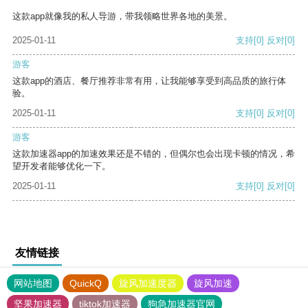
这款app就像我的私人导游，带我领略世界各地的美景。
2025-01-11
支持
[0]
反对
[0]
游客
这款app的酒店、餐厅推荐非常有用，让我能够享受到高品质的旅行体
验。
2025-01-11
支持
[0]
反对
[0]
游客
这款加速器app的加速效果还是不错的，但偶尔也会出现卡顿的情况，希
望开发者能够优化一下。
2025-01-11
支持
[0]
反对
[0]
友情链接
网站地图
QuickQ
旋风加速度器
旋风加速
坚果加速器
tiktok加速器
狗急加速器官网