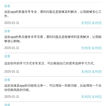
游客
这款app的客服非常专业，遇到问题总是能够及时解决，让我能够安心工
作。
2025-01-11
支持
[0]
反对
[0]
游客
这款app的售后服务非常完善，遇到问题总是能够得到妥善解决，让我能
够放心购物。
2025-01-11
支持
[0]
反对
[0]
游客
这款软件的学习方式非常灵活，可以根据自己的需求选择学习方式。
2025-01-11
支持
[0]
反对
[0]
游客
这款加速器app的功能有点单一，可以增加一些新功能，比如增加一个自
动切换线路的功能。
2025-01-11
支持
[0]
反对
[0]
游客