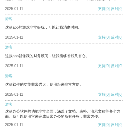
2025-01-11
支持
[0]
反对
[0]
游客
这款app的游戏非常好玩，可以让我消磨时间。
2025-01-11
支持
[0]
反对
[0]
游客
这款app就像我的财务顾问，让我能够省钱又省心。
2025-01-11
支持
[0]
反对
[0]
游客
这款软件的功能非常强大，使用起来非常方便。
2025-01-11
支持
[0]
反对
[0]
游客
这款办公软件的功能非常全面，涵盖了文档、表格、演示文稿等各个方
面。我可以使用它来完成日常办公的所有任务，非常方便。
2025-01-11
支持
[0]
反对
[0]