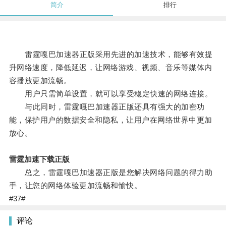
简介
排行
雷霆嘎巴加速器正版采用先进的加速技术，能够有效提
升网络速度，降低延迟，让网络游戏、视频、音乐等媒体内
容播放更加流畅。
用户只需简单设置，就可以享受稳定快速的网络连接。
与此同时，雷霆嘎巴加速器正版还具有强大的加密功
能，保护用户的数据安全和隐私，让用户在网络世界中更加
放心。
雷霆加速下载正版
总之，雷霆嘎巴加速器正版是您解决网络问题的得力助
手，让您的网络体验更加流畅和愉快。
#37#
评论