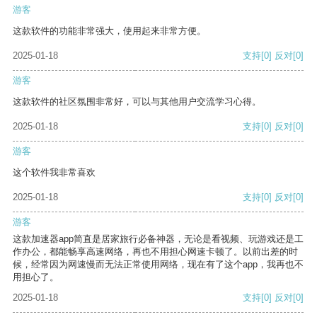
游客
这款软件的功能非常强大，使用起来非常方便。
2025-01-18
支持
[0]
反对
[0]
游客
这款软件的社区氛围非常好，可以与其他用户交流学习心得。
2025-01-18
支持
[0]
反对
[0]
游客
这个软件我非常喜欢
2025-01-18
支持
[0]
反对
[0]
游客
这款加速器app简直是居家旅行必备神器，无论是看视频、玩游戏还是工
作办公，都能畅享高速网络，再也不用担心网速卡顿了。以前出差的时
候，经常因为网速慢而无法正常使用网络，现在有了这个app，我再也不
用担心了。
2025-01-18
支持
[0]
反对
[0]