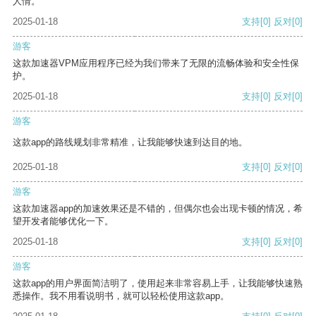
人情。
2025-01-18
支持
[0]
反对
[0]
游客
这款加速器VPM应用程序已经为我们带来了无限的流畅体验和安全性保
护。
2025-01-18
支持
[0]
反对
[0]
游客
这款app的路线规划非常精准，让我能够快速到达目的地。
2025-01-18
支持
[0]
反对
[0]
游客
这款加速器app的加速效果还是不错的，但偶尔也会出现卡顿的情况，希
望开发者能够优化一下。
2025-01-18
支持
[0]
反对
[0]
游客
这款app的用户界面简洁明了，使用起来非常容易上手，让我能够快速熟
悉操作。我不用看说明书，就可以轻松使用这款app。