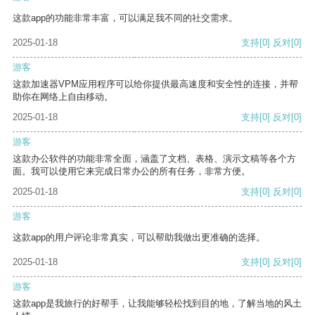
这款app的功能非常丰富，可以满足我不同的社交需求。
2025-01-18
支持
[0]
反对
[0]
游客
这款加速器VPM应用程序可以给你提供最高速度和安全性的连接，并帮
助你在网络上自由移动。
2025-01-18
支持
[0]
反对
[0]
游客
这款办公软件的功能非常全面，涵盖了文档、表格、演示文稿等各个方
面。我可以使用它来完成日常办公的所有任务，非常方便。
2025-01-18
支持
[0]
反对
[0]
游客
这款app的用户评论非常真实，可以帮助我做出更准确的选择。
2025-01-18
支持
[0]
反对
[0]
游客
这款app是我旅行的好帮手，让我能够轻松找到目的地，了解当地的风土