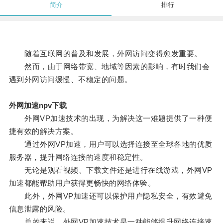
简介
排行
随着互联网的普及和发展，外网访问变得愈发重要。
然而，由于网络带宽、地域等因素的影响，有时我们会
遇到外网访问缓慢、不稳定的问题。
外网加速npv下载
外网VP加速技术的出现，为解决这一难题提供了一种便
捷有效的解决方案。
通过外网VP加速，用户可以选择连接至全球各地的优质
服务器，提升网络连接的速度和稳定性。
无论是观看视频、下载文件还是进行在线游戏，外网VP
加速都能帮助用户获得更畅快的网络体验。
此外，外网VP加速还可以保护用户隐私安全，有效避免
信息泄露的风险。
总的来说，外网VP加速技术是一种能够提升网络连接速