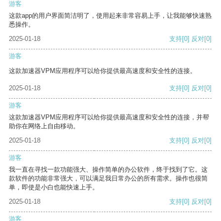
游客
这款app的用户界面简洁明了，使用起来非常容易上手，让我能够快速熟
悉操作。
2025-01-18
支持
[0]
反对
[0]
游客
这款加速器VPM应用程序可以给你提供最高速度和安全性的连接。
2025-01-18
支持
[0]
反对
[0]
游客
这款加速器VPM应用程序可以给你提供最高速度和安全性的连接，并帮
助你在网络上自由移动。
2025-01-18
支持
[0]
反对
[0]
游客
我一直在寻找一款功能强大、操作简单的办公软件，终于找到了它。这
款软件的功能非常强大，可以满足我日常办公的所有需求。操作也很简
单，即使是小白也能快速上手。
2025-01-18
支持
[0]
反对
[0]
游客