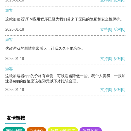
2025-01-18
支持
[0]
反对
[0]
游客
这款加速器VPM应用程序已经为我们带来了无限的隐私和安全性保护。
2025-01-18
支持
[0]
反对
[0]
游客
这款游戏的剧情非常感人，让我久久不能忘怀。
2025-01-18
支持
[0]
反对
[0]
游客
这款加速器app的价格有点贵，可以适当降低一些。我个人觉得，一款加
速器app的价格应该在50元以下才比较合理。
2025-01-18
支持
[0]
反对
[0]
友情链接