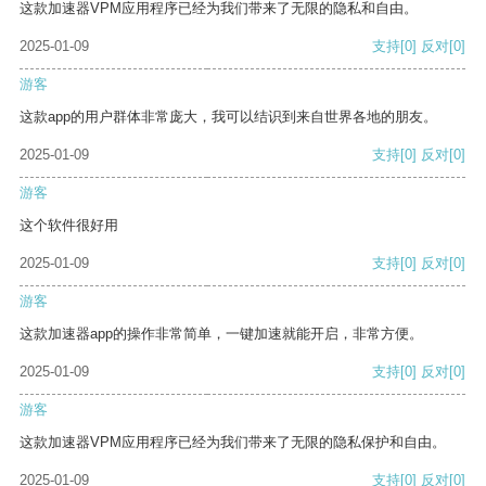
这款加速器VPM应用程序已经为我们带来了无限的隐私和自由。
2025-01-09
支持
[0]
反对
[0]
游客
这款app的用户群体非常庞大，我可以结识到来自世界各地的朋友。
2025-01-09
支持
[0]
反对
[0]
游客
这个软件很好用
2025-01-09
支持
[0]
反对
[0]
游客
这款加速器app的操作非常简单，一键加速就能开启，非常方便。
2025-01-09
支持
[0]
反对
[0]
游客
这款加速器VPM应用程序已经为我们带来了无限的隐私保护和自由。
2025-01-09
支持
[0]
反对
[0]