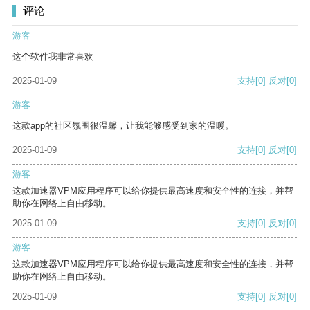
评论
游客
这个软件我非常喜欢
2025-01-09
支持
[0]
反对
[0]
游客
这款app的社区氛围很温馨，让我能够感受到家的温暖。
2025-01-09
支持
[0]
反对
[0]
游客
这款加速器VPM应用程序可以给你提供最高速度和安全性的连接，并帮
助你在网络上自由移动。
2025-01-09
支持
[0]
反对
[0]
游客
这款加速器VPM应用程序可以给你提供最高速度和安全性的连接，并帮
助你在网络上自由移动。
2025-01-09
支持
[0]
反对
[0]