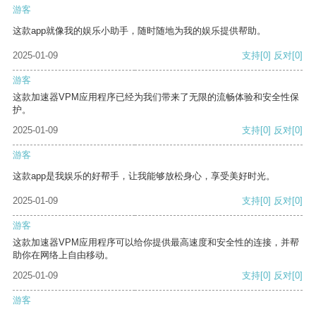
游客
这款app就像我的娱乐小助手，随时随地为我的娱乐提供帮助。
2025-01-09
支持
[0]
反对
[0]
游客
这款加速器VPM应用程序已经为我们带来了无限的流畅体验和安全性保
护。
2025-01-09
支持
[0]
反对
[0]
游客
这款app是我娱乐的好帮手，让我能够放松身心，享受美好时光。
2025-01-09
支持
[0]
反对
[0]
游客
这款加速器VPM应用程序可以给你提供最高速度和安全性的连接，并帮
助你在网络上自由移动。
2025-01-09
支持
[0]
反对
[0]
游客