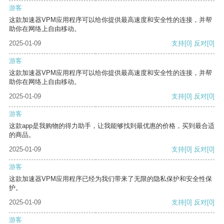
游客
这款加速器VPM应用程序可以给你提供最高速度和安全性的连接，并帮
助你在网络上自由移动。
2025-01-09
支持
[0]
反对
[0]
游客
这款加速器VPM应用程序可以给你提供最高速度和安全性的连接，并帮
助你在网络上自由移动。
2025-01-09
支持
[0]
反对
[0]
游客
这款app是我购物的得力助手，让我能够找到最优惠的价格，买到最合适
的商品。
2025-01-09
支持
[0]
反对
[0]
游客
这款加速器VPM应用程序已经为我们带来了无限的隐私保护和安全性保
护。
2025-01-09
支持
[0]
反对
[0]
游客