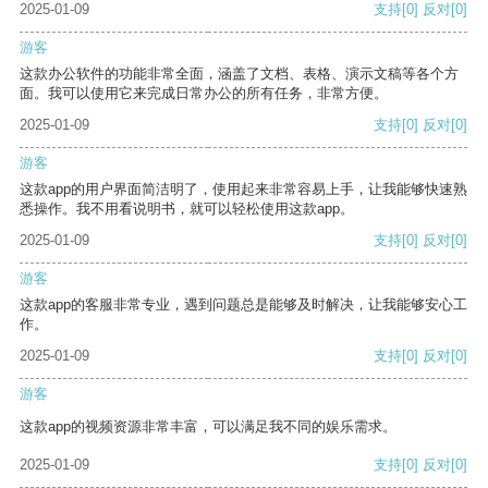
2025-01-09
支持
[0]
反对
[0]
游客
这款办公软件的功能非常全面，涵盖了文档、表格、演示文稿等各个方
面。我可以使用它来完成日常办公的所有任务，非常方便。
2025-01-09
支持
[0]
反对
[0]
游客
这款app的用户界面简洁明了，使用起来非常容易上手，让我能够快速熟
悉操作。我不用看说明书，就可以轻松使用这款app。
2025-01-09
支持
[0]
反对
[0]
游客
这款app的客服非常专业，遇到问题总是能够及时解决，让我能够安心工
作。
2025-01-09
支持
[0]
反对
[0]
游客
这款app的视频资源非常丰富，可以满足我不同的娱乐需求。
2025-01-09
支持
[0]
反对
[0]