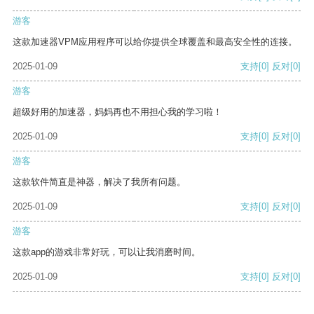
游客
这款加速器VPM应用程序可以给你提供全球覆盖和最高安全性的连接。
2025-01-09
支持
[0]
反对
[0]
游客
超级好用的加速器，妈妈再也不用担心我的学习啦！
2025-01-09
支持
[0]
反对
[0]
游客
这款软件简直是神器，解决了我所有问题。
2025-01-09
支持
[0]
反对
[0]
游客
这款app的游戏非常好玩，可以让我消磨时间。
2025-01-09
支持
[0]
反对
[0]