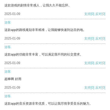
这款游戏的剧情非常感人，让我久久不能忘怀。
2025-01-09
支持
[0]
反对
[0]
游客
这款app的路线规划非常精准，让我能够快速到达目的地。
2025-01-09
支持
[0]
反对
[0]
游客
这款app的功能非常丰富，可以满足我不同的社交需求。
2025-01-09
支持
[0]
反对
[0]
游客
超棒啊 好用
2025-01-09
支持
[0]
反对
[0]
游客
这款app的音乐资源非常优质，可以让我尽情享受音乐的魅力。