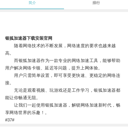
简介
排行
银狐加速器下载安装官网
随着网络技术的不断发展，网络速度的要求也越来越
高。
而银狐加速器作为一款专业的网络加速工具，能够帮助
用户解决网络卡顿、延迟等问题，提升上网体验。
用户只需简单设置，即可享受更快速、更稳定的网络连
接。
无论是观看视频、玩游戏还是工作学习，银狐加速器都
能让你畅通无阻。
让我们一起使用银狐加速器，解锁网络加速新时代，畅
享网络世界的乐趣！。
#37#