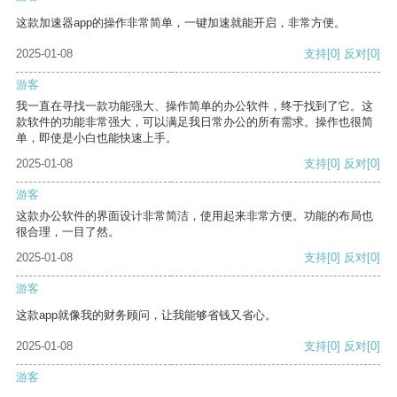
这款加速器app的操作非常简单，一键加速就能开启，非常方便。
2025-01-08
支持
[0]
反对
[0]
游客
我一直在寻找一款功能强大、操作简单的办公软件，终于找到了它。这
款软件的功能非常强大，可以满足我日常办公的所有需求。操作也很简
单，即使是小白也能快速上手。
2025-01-08
支持
[0]
反对
[0]
游客
这款办公软件的界面设计非常简洁，使用起来非常方便。功能的布局也
很合理，一目了然。
2025-01-08
支持
[0]
反对
[0]
游客
这款app就像我的财务顾问，让我能够省钱又省心。
2025-01-08
支持
[0]
反对
[0]
游客