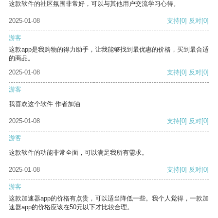
这款软件的社区氛围非常好，可以与其他用户交流学习心得。
2025-01-08
支持
[0]
反对
[0]
游客
这款app是我购物的得力助手，让我能够找到最优惠的价格，买到最合适
的商品。
2025-01-08
支持
[0]
反对
[0]
游客
我喜欢这个软件 作者加油
2025-01-08
支持
[0]
反对
[0]
游客
这款软件的功能非常全面，可以满足我所有需求。
2025-01-08
支持
[0]
反对
[0]
游客
这款加速器app的价格有点贵，可以适当降低一些。我个人觉得，一款加
速器app的价格应该在50元以下才比较合理。