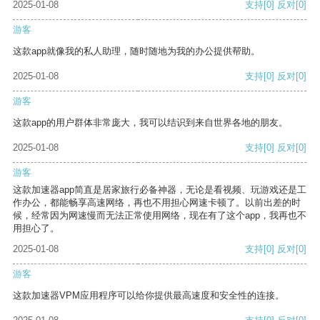
2025-01-08
支持
[0]
反对
[0]
游客
这款app就像我的私人助理，随时随地为我的办公提供帮助。
2025-01-08
支持
[0]
反对
[0]
游客
这款app的用户群体非常庞大，我可以结识到来自世界各地的朋友。
2025-01-08
支持
[0]
反对
[0]
游客
这款加速器app简直是居家旅行必备神器，无论是看视频、玩游戏还是工
作办公，都能畅享高速网络，再也不用担心网速卡顿了。以前出差的时
候，经常因为网速慢而无法正常使用网络，现在有了这个app，我再也不
用担心了。
2025-01-08
支持
[0]
反对
[0]
游客
这款加速器VPM应用程序可以给你提供最高速度和安全性的连接。