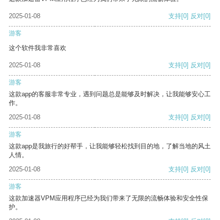
2025-01-08
支持
[0]
反对
[0]
游客
这个软件我非常喜欢
2025-01-08
支持
[0]
反对
[0]
游客
这款app的客服非常专业，遇到问题总是能够及时解决，让我能够安心工
作。
2025-01-08
支持
[0]
反对
[0]
游客
这款app是我旅行的好帮手，让我能够轻松找到目的地，了解当地的风土
人情。
2025-01-08
支持
[0]
反对
[0]
游客
这款加速器VPM应用程序已经为我们带来了无限的流畅体验和安全性保
护。