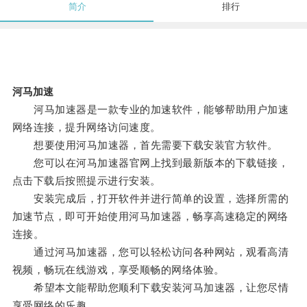
简介
排行
河马加速
河马加速器是一款专业的加速软件，能够帮助用户加速
网络连接，提升网络访问速度。
想要使用河马加速器，首先需要下载安装官方软件。
您可以在河马加速器官网上找到最新版本的下载链接，
点击下载后按照提示进行安装。
安装完成后，打开软件并进行简单的设置，选择所需的
加速节点，即可开始使用河马加速器，畅享高速稳定的网络
连接。
通过河马加速器，您可以轻松访问各种网站，观看高清
视频，畅玩在线游戏，享受顺畅的网络体验。
希望本文能帮助您顺利下载安装河马加速器，让您尽情
享受网络的乐趣。