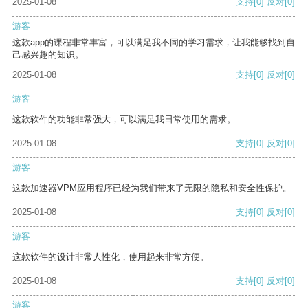
2025-01-08
支持
[0]
反对
[0]
游客
这款app的课程非常丰富，可以满足我不同的学习需求，让我能够找到自
己感兴趣的知识。
2025-01-08
支持
[0]
反对
[0]
游客
这款软件的功能非常强大，可以满足我日常使用的需求。
2025-01-08
支持
[0]
反对
[0]
游客
这款加速器VPM应用程序已经为我们带来了无限的隐私和安全性保护。
2025-01-08
支持
[0]
反对
[0]
游客
这款软件的设计非常人性化，使用起来非常方便。
2025-01-08
支持
[0]
反对
[0]
游客