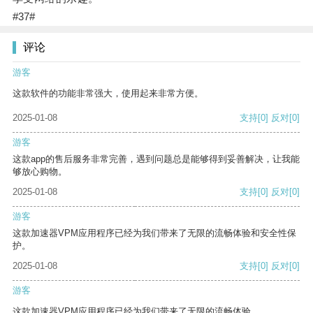
#37#
评论
游客
这款软件的功能非常强大，使用起来非常方便。
2025-01-08
支持
[0]
反对
[0]
游客
这款app的售后服务非常完善，遇到问题总是能够得到妥善解决，让我能
够放心购物。
2025-01-08
支持
[0]
反对
[0]
游客
这款加速器VPM应用程序已经为我们带来了无限的流畅体验和安全性保
护。
2025-01-08
支持
[0]
反对
[0]
游客
这款加速器VPM应用程序已经为我们带来了无限的流畅体验。